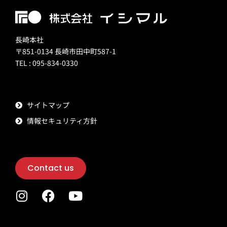
長崎本社
〒851-0134 長崎市田中町587-1
TEL : 095-834-0330
サイトマップ
情報セキュリティ方針
Contact us