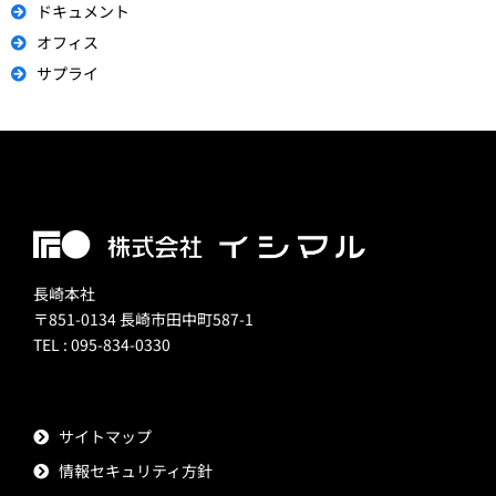
ドキュメント
オフィス
サプライ
長崎本社
〒851-0134 長崎市田中町587-1
TEL : 095-834-0330
サイトマップ
情報セキュリティ方針