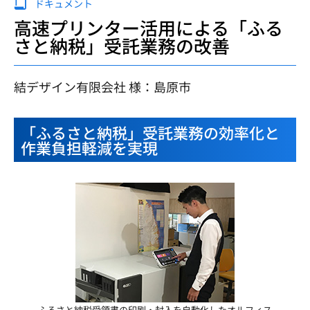
ドキュメント
高速プリンター活用による「ふる
さと納税」受託業務の改善
結デザイン有限会社 様：島原市
「ふるさと納税」受託業務の効率化と
作業負担軽減を実現
ふるさと納税受領書の印刷・封入を自動化したオルフィス