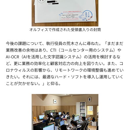
オルフィスで作成された受領書入りの封筒
今後の課題について、執行役員の荒木さんに尋ねた。「まだまだ
業務改善の余地はあり、CTI（コールセンター用のシステム）や
AI-OCR（AIを活用した文字認識システム）の活用を検討するな
ど、更に業務の効率化と顧客対応力の向上を図りたい。また、コ
ロナウィルスの影響から、リモートワークの環境整備も進めてい
きたい。それには、最適なハード・ソフトを導入し運用していく
ことが欠かせない。」と仰る。