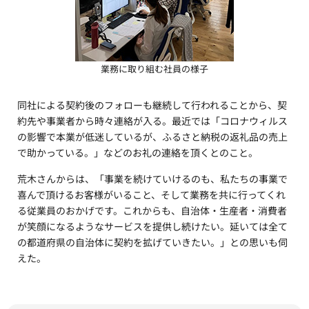
業務に取り組む社員の様子
同社による契約後のフォローも継続して行われることから、契
約先や事業者から時々連絡が入る。最近では「コロナウィルス
の影響で本業が低迷しているが、ふるさと納税の返礼品の売上
で助かっている。」などのお礼の連絡を頂くとのこと。
荒木さんからは、「事業を続けていけるのも、私たちの事業で
喜んで頂けるお客様がいること、そして業務を共に行ってくれ
る従業員のおかげです。これからも、自治体・生産者・消費者
が笑顔になるようなサービスを提供し続けたい。延いては全て
の都道府県の自治体に契約を拡げていきたい。」との思いも伺
えた。