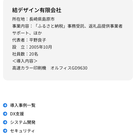
結デザイン有限会社
所在地：長崎県島原市
事業内容：「ふるさと納税」事務受託、返礼品提供事業者
サポート、ほか
代表者：平野良子
設 立：2005年10月
社員数：20名
＜導入内容＞
高速カラー印刷機 オルフィスGD9630
導入事例一覧
DX支援
システム開発
セキュリティ