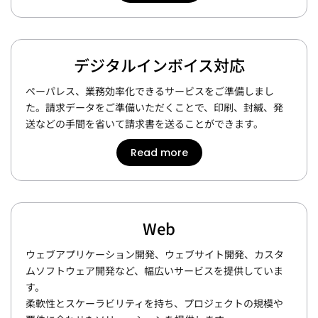
デジタルインボイス対応
ペーパレス、業務効率化できるサービスをご準備しまし
た。請求データをご準備いただくことで、印刷、封緘、発
送などの手間を省いて請求書を送ることができます。
Read more
Web
ウェブアプリケーション開発、ウェブサイト開発、カスタ
ムソフトウェア開発など、幅広いサービスを提供していま
す。
柔軟性とスケーラビリティを持ち、プロジェクトの規模や