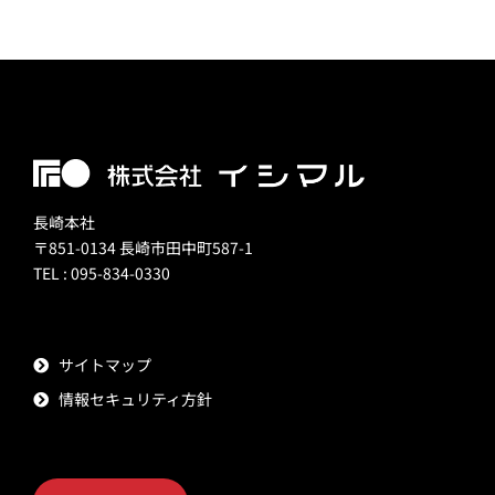
長崎本社
〒851-0134 長崎市田中町587-1
TEL : 095-834-0330
サイトマップ
情報セキュリティ方針