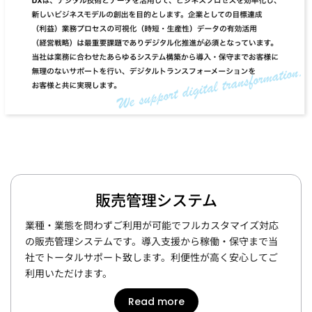
販売管理システム
業種・業態を問わずご利用が可能でフルカスタマイズ対応
の販売管理システムです。導入支援から稼働・保守まで当
社でトータルサポート致します。利便性が高く安心してご
利用いただけます。
Read more