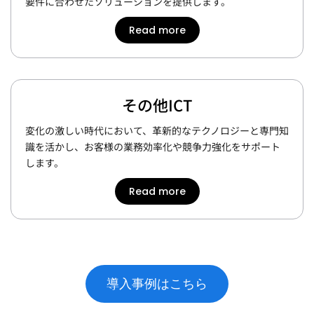
要件に合わせたソリューションを提供します。
Read more
その他ICT
変化の激しい時代において、革新的なテクノロジーと専門知
識を活かし、お客様の業務効率化や競争力強化をサポート
します。
Read more
導入事例はこちら