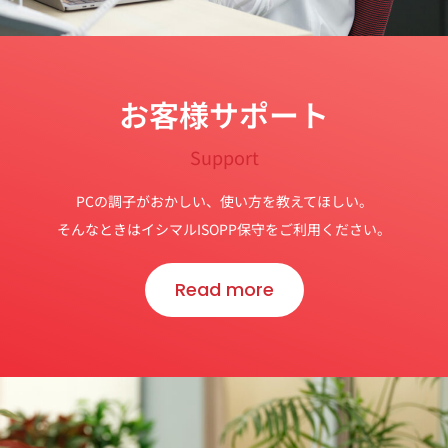
お客様サポート
Support
PCの調子がおかしい、使い方を教えてほしい。
そんなときはイシマルISOPP保守をご利用ください。
Read more