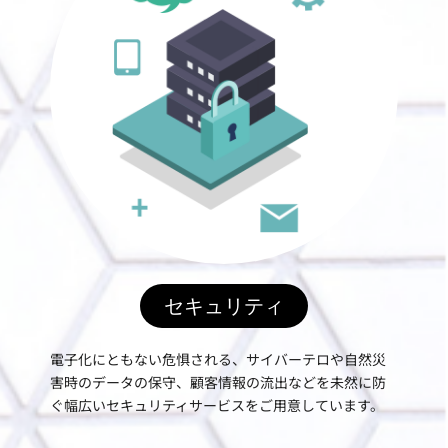
セキュリティ
電子化にともない危惧される、サイバーテロや自然災
害時のデータの保守、顧客情報の流出などを未然に防
ぐ幅広いセキュリティサービスをご用意しています。