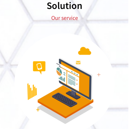
Solution
Our service