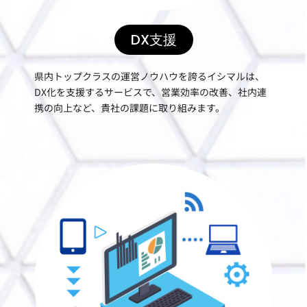
DX支援
県内トップクラスの運営ノウハウを誇るイシマルは、
DX化を支援するサービスで、営業効率の改善、社内連
携の向上など、貴社の課題に取り組みます。