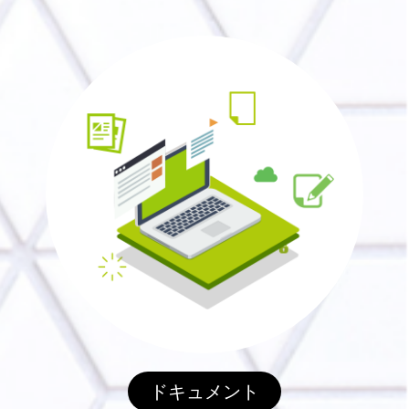
ドキュメント