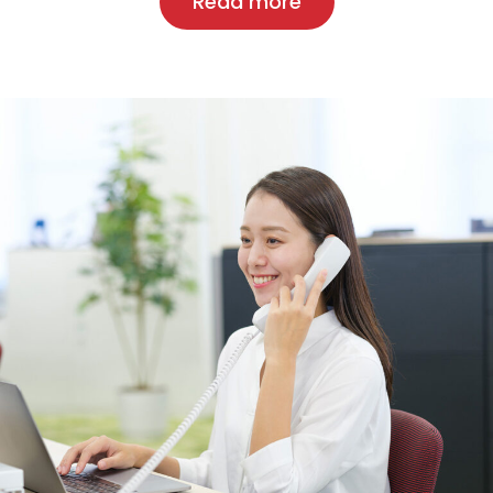
Read more