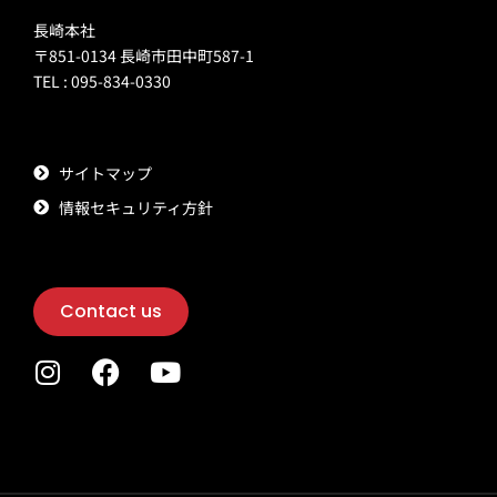
長崎本社
〒851-0134 長崎市田中町587-1
TEL : 095-834-0330
サイトマップ
情報セキュリティ方針
Contact us