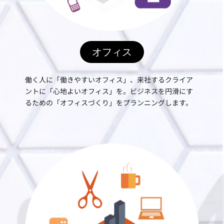
オフィス
働く人に「働きやすいオフィス」、来社するクライア
ントに「心地よいオフィス」を。ビジネスを円滑にす
るための「オフィスづくり」をプランニングします。