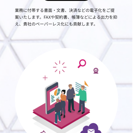
業務に付帯する書面・文書、決済などの電子化をご提
案いたします。FAXや契約書、帳簿などによる出力を抑
え、貴社のペーパーレス化にも貢献します。