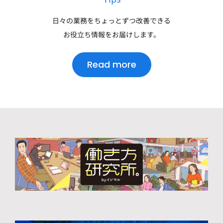
日々の業務をちょっとずつ改善できる
お役立ち情報をお届けします。
Read more