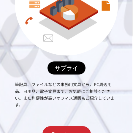
サプライ
筆記具、ファイルなどの事務用文具から、PC周辺用
品、日用品、電子文具まで、お気軽にご相談くださ
い。また利便性が高いオフィス通販もご紹介していま
す。