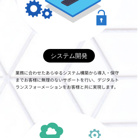
システム開発
業務に合わせたあらゆるシステム構築から導入・保守
までお客様に無理のないサポートを行い、デジタルト
ランスフォーメーションをお客様と共に実現します。