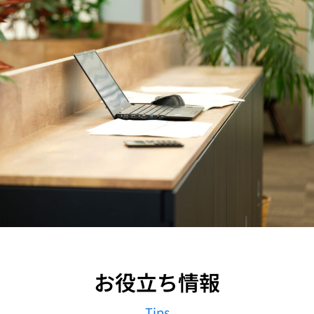
お役立ち情報
Tips