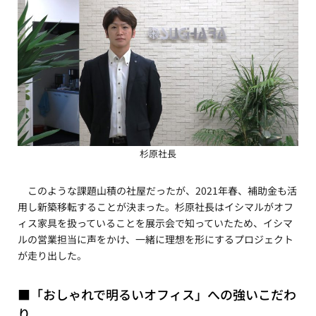
杉原社長
このような課題山積の社屋だったが、2021年春、補助金も活
用し新築移転することが決まった。杉原社長はイシマルがオフ
ィス家具を扱っていることを展示会で知っていたため、イシマ
ルの営業担当に声をかけ、一緒に理想を形にするプロジェクト
が走り出した。
■「おしゃれで明るいオフィス」への強いこだわ
り