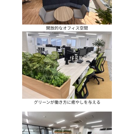
開放的なオフィス空間
グリーンが働き方に癒やしを与える