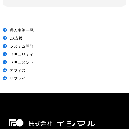
導入事例一覧
DX支援
システム開発
セキュリティ
ドキュメント
オフィス
サプライ