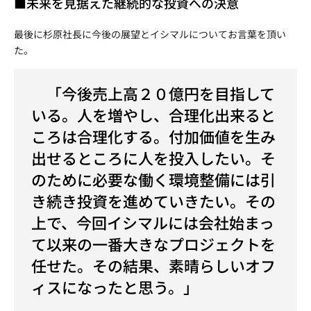
■未来を見据えた継続的な投資への決意
最後に杉原社長に今後の展望とイシマルについてお言葉を頂い
た。
「今後売上高２０億円を目指して
いる。人を増やし、合理化出来ると
ころは合理化する。付加価値を生み
出せるところに人を投入したい。そ
のために必要な働く環境整備には引
き続き投資を進めていきたい。その
上で、今回イシマルには会社始まっ
て以来の一番大きなプロジェクトを
任せた。その結果、素晴らしいオフ
ィスになったと思う。」