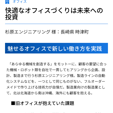
オフィス
快適なオフィスづくりは未来への
投資
杉原エンジニアリング 様：長崎県 時津町
魅せるオフィスで新しい働き方を実践
「あらゆる機械を創造する」をモットーに、顧客の要望に合っ
た機械・ロボット類を自社で一貫してヒアリングから企画、設
計、製造まで行う杉原エンジニアリング様。製造ラインの自動
化システムなどを、一つとして同じものがない、フルオーダー
メイドで作り上げる技術力が自慢だ。製造業向けの製造業とし
て、北は北海道から南は沖縄、海外にも顧客を抱える。
■旧オフィスが抱えていた課題