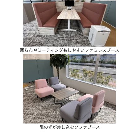
団らんやミーティングもしやすいファミレスブース
陽の光が差し込むソファブース