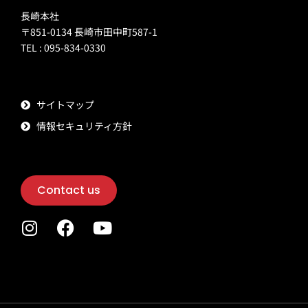
長崎本社
〒851-0134 長崎市田中町587-1
TEL : 095-834-0330
サイトマップ
情報セキュリティ方針
Contact us