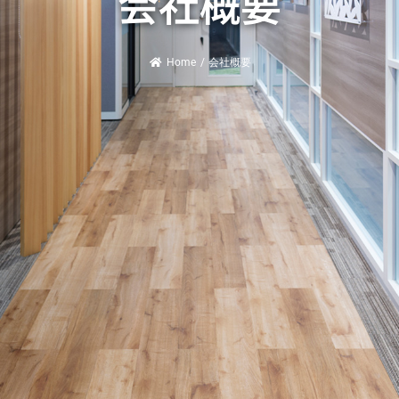
会社概要
Home
/
会社概要