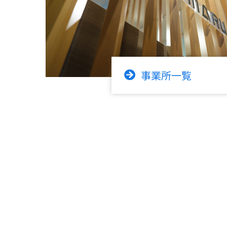
事業所一覧
長崎本社