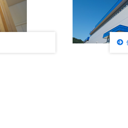
サイトマップ
情報セキュリティ方針