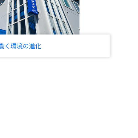
働く環境の進化
Contact us