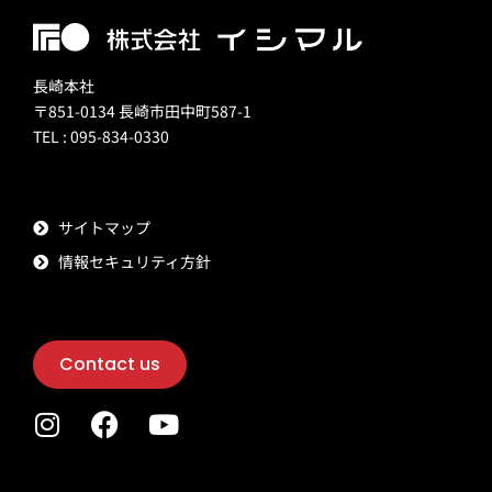
長崎本社
〒851-0134 長崎市田中町587-1
TEL : 095-834-0330
サイトマップ
情報セキュリティ方針
Contact us