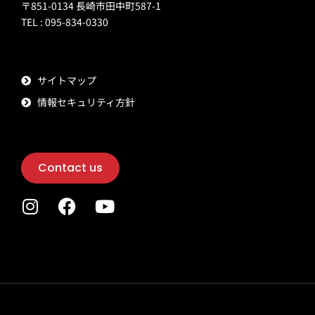
〒851-0134 長崎市田中町587-1
TEL : 095-834-0330
サイトマップ
情報セキュリティ方針
Contact us