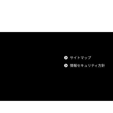
サイトマップ
情報セキュリティ方針