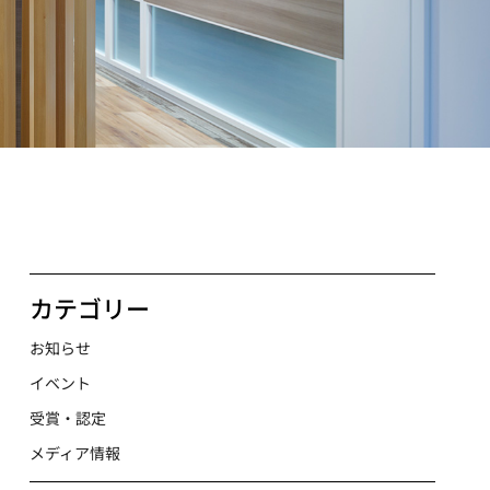
カテゴリー
お知らせ
イベント
受賞・認定
メディア情報