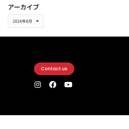
アーカイブ
Contact us