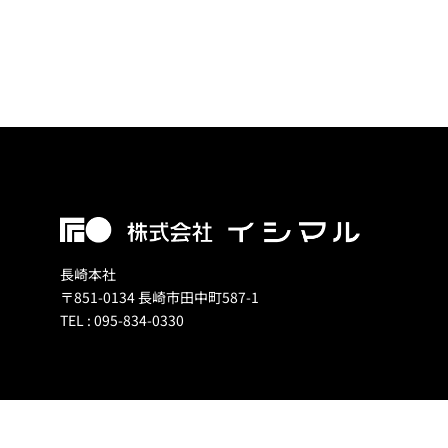
長崎本社
〒851-0134 長崎市田中町587-1
TEL : 095-834-0330