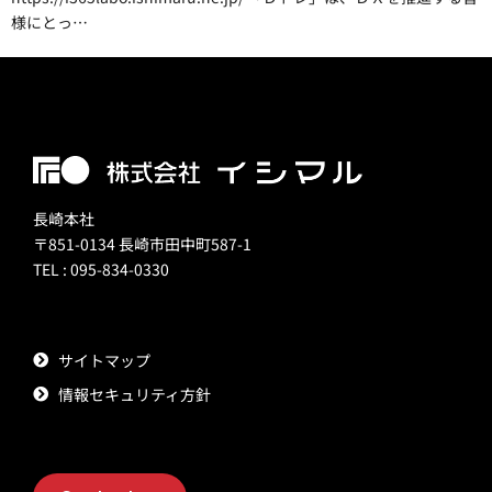
様にとっ…
長崎本社
〒851-0134 長崎市田中町587-1
TEL : 095-834-0330
サイトマップ
情報セキュリティ方針