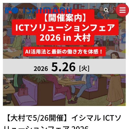
【大村で5/26開催】イシマル ICTソ
リューションフェア 2026