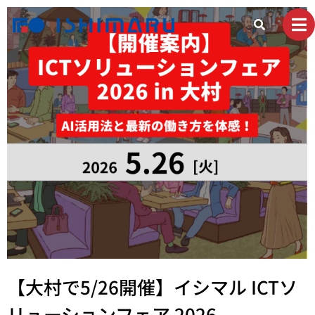
【大村で5/26開催】イシマル ICTソ
リューションフェア 2026