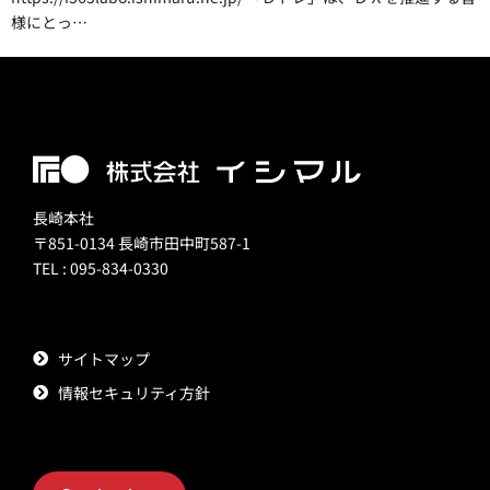
様にとっ…
長崎本社
〒851-0134 長崎市田中町587-1
TEL : 095-834-0330
サイトマップ
情報セキュリティ方針