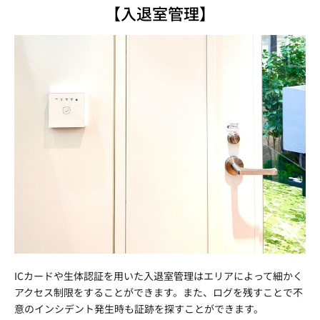
【入退室管理】
ICカードや生体認証を用いた入退室管理はエリアによって細かく
アクセス制限をすることができます。また、ログを残すことで不
意のインシデント発生時も証跡を探すことができます。