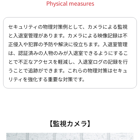
Physical measures
セキュリティの物理対策例として、カメラによる監視
と入退室管理があります。カメラによる映像記録は不
正侵入や犯罪の予防や解決に役立ちます。入退室管理
は、認証済みの人物のみが入退室できるようにするこ
とで不正なアクセスを軽減し、入退室ログの記録を行
うことで追跡ができます。これらの物理対策はセキュ
リティを強化する重要な対策です。
【監視カメラ】