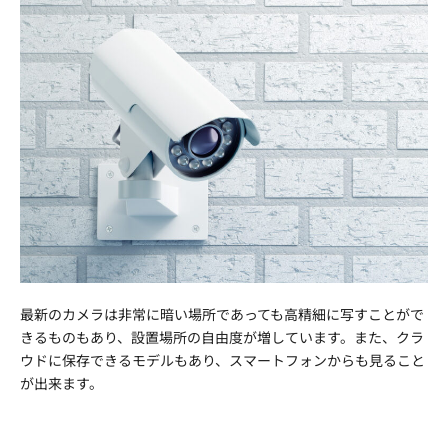
最新のカメラは非常に暗い場所であっても高精細に写すことがで
きるものもあり、設置場所の自由度が増しています。また、クラ
ウドに保存できるモデルもあり、スマートフォンからも見ること
が出来ます。