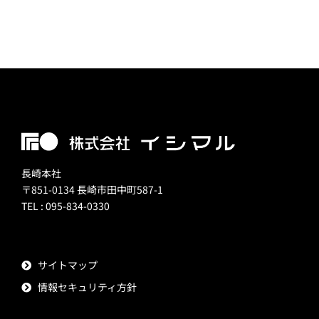
長崎本社
〒851-0134 長崎市田中町587-1
TEL : 095-834-0330
サイトマップ
情報セキュリティ方針