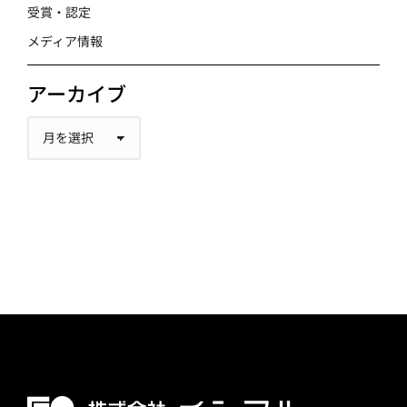
受賞・認定
メディア情報
アーカイブ