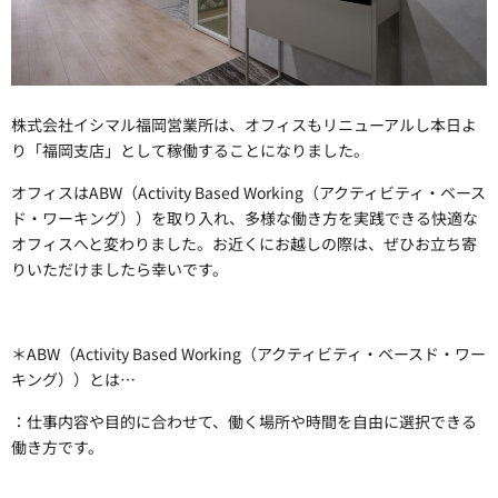
株式会社イシマル福岡営業所は、オフィスもリニューアルし本日よ
り「福岡支店」として稼働することになりました。
オフィスはABW（Activity Based Working（アクティビティ・ベース
ド・ワーキング））を取り入れ、多様な働き方を実践できる快適な
オフィスへと変わりました。お近くにお越しの際は、ぜひお立ち寄
りいただけましたら幸いです。
＊
ABW（Activity Based Working（アクティビティ・ベースド・ワー
キング））とは…
：仕事内容や目的に合わせて、働く場所や時間を自由に選択できる
働き方です。