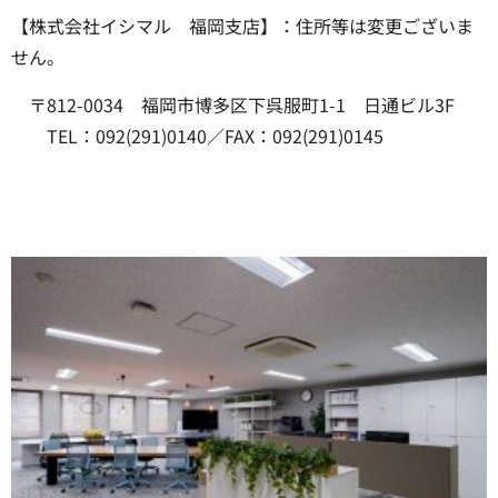
【株式会社イシマル 福岡支店】：住所等は変更ございま
せん。
〒812-0034 福岡市博多区下呉服町1-1 日通ビル3F
TEL：092(291)0140／FAX：092(291)0145