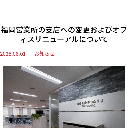
福岡営業所の支店への変更およびオフ
ィスリニューアルについて
2025.08.01
お知らせ