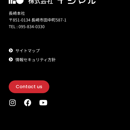
長崎本社
〒851-0134 長崎市田中町587-1
TEL : 095-834-0330
サイトマップ
情報セキュリティ方針
Contact us