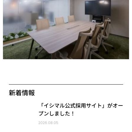
新着情報
「イシマル公式採用サイト」がオー
プンしました！
2026.08.05