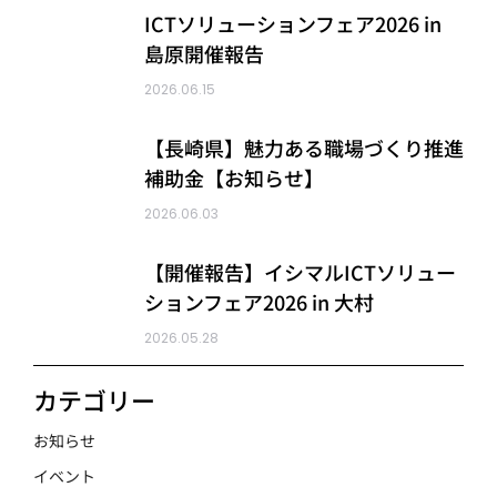
ICTソリューションフェア2026 in
島原開催報告
2026.06.15
【長崎県】魅力ある職場づくり推進
補助金【お知らせ】
2026.06.03
【開催報告】イシマルICTソリュー
ションフェア2026 in 大村
2026.05.28
カテゴリー
お知らせ
イベント