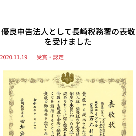
優良申告法人として長崎税務署の表敬
を受けました
2020.11.19
受賞・認定