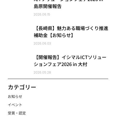
島原開催報告
2026.06.15
【長崎県】魅力ある職場づくり推進
補助金【お知らせ】
2026.06.03
【開催報告】イシマルICTソリュー
ションフェア2026 in 大村
2026.05.28
カテゴリー
お知らせ
イベント
受賞・認定