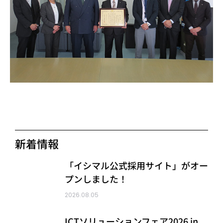
新着情報
「イシマル公式採用サイト」がオー
プンしました！
2026.08.05
ICTソリューションフェア2026 in