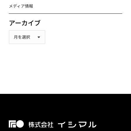
メディア情報
アーカイブ