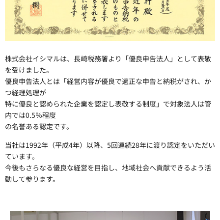
株式会社イシマルは、長崎税務署より「優良申告法人」として表敬
を受けました。
優良申告法人とは「経営内容が優良で適正な申告と納税がされ、か
つ経理処理が
特に優良と認められた企業を認定し表敬する制度」で対象法人は管
内では0.5％程度
の名誉ある認定です。
当社は1992年（平成4年）以降、5回連続28年に渡り認定をいただい
ています。
今後もさらなる優良な経営を目指し、地域社会へ貢献できるよう活
動して参ります。