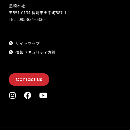
長崎本社
〒851-0134 長崎市田中町587-1
TEL : 095-834-0330
サイトマップ
情報セキュリティ方針
Contact us