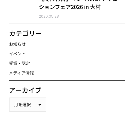
ションフェア2026 in 大村
2026.05.28
カテゴリー
お知らせ
イベント
受賞・認定
メディア情報
アーカイブ