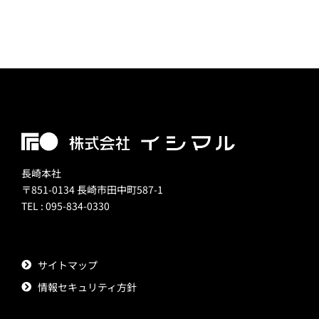
長崎本社
〒851-0134 長崎市田中町587-1
TEL : 095-834-0330
サイトマップ
情報セキュリティ方針