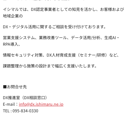
イシマルでは、DX認定事業者としての知見を活かし、お客様および
地域企業の
DX・デジタル活用に関するご相談を受け付けております。
営業支援システム、業務改善ツール、データ活用/分析、生成AI・
RPA導入、
情報セキュリティ対策、DX人材育成支援（セミナー/研修）など、
課題整理から施策の設計まで幅広く支援いたします。
■お問合せ先
DX推進室（DX相談窓口）
E-mail：
info@dx.ishimaru.ne.jp
TEL : 095-834-0330