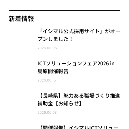
新着情報
「イシマル公式採用サイト」がオー
プンしました！
2026.08.05
ICTソリューションフェア2026 in
島原開催報告
2026.06.15
【長崎県】魅力ある職場づくり推進
補助金【お知らせ】
2026.06.03
【開催報告】イシマルICTソリュー