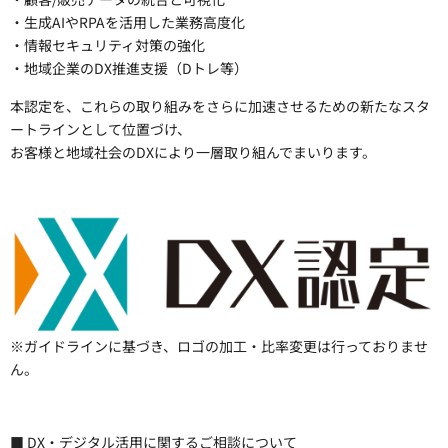
・生成AIやRPAを活用した業務高度化
・情報セキュリティ対策の強化
・地域企業のDX推進支援（Dトレ等）
本認定を、これらの取り組みをさらに加速させるための新たなスタ
ートラインとして位置づけ、
お客様と地域社会のDXにより一層取り組んでまいります。
※ガイドラインに基づき、ロゴの加工・比率変更は行っておりませ
ん。
■ DX・デジタル活用に関するご相談について