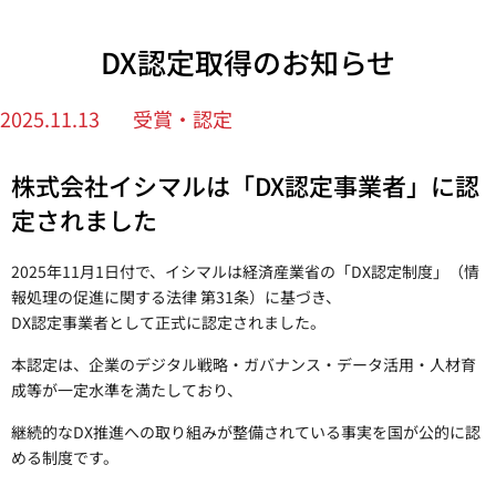
DX認定取得のお知らせ
2025.11.13
受賞・認定
株式会社イシマルは「DX認定事業者」に認
定されました
2025年11月1日付で、イシマルは経済産業省の「DX認定制度」（情
報処理の促進に関する法律 第31条）に基づき、
DX認定事業者として正式に認定されました。
本認定は、企業のデジタル戦略・ガバナンス・データ活用・人材育
成等が一定水準を満たしており、
継続的なDX推進への取り組みが整備されている事実を国が公的に認
める制度です。