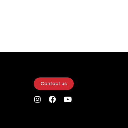
Contact us